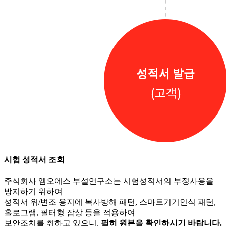
시험 성적서 조회
주식회사 엠오에스 부설연구소는 시험성적서의 부정사용을
방지하기 위하여
성적서 위/변조 용지에 복사방해 패턴, 스마트기기인식 패턴,
홀로그램, 필터형 잠상 등을 적용하여
보안조치를 취하고 있으니,
필히 원본을 확인하시기 바랍니다.