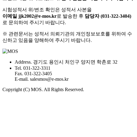
시험성적서 위/변조 확인은 성적서 사본을
이메일 jjk2002@e-mos.kr
로 발송한 후
담당자 (031-322-3404)
로 문의하여 주시기 바랍니다.
※
관련문서는 성적서 의뢰기관의 개인정보보호를 위하여 수
신하고 있음을 양해하여 주시기 바랍니다.
Address.
경기도 용인시 처인구 양지면 학촌로 32
Tel.
031-322-3311
Fax.
031-322-3405
E-mail.
salesmos@e-mos.kr
Copyright (C) MOS. All Rights Reserved.